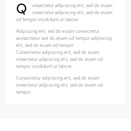
Q
onsectetur adipiscing elit, sed do eiusm
onsectetur adipiscing elit, sed do eiusm
od tempor incididunt ut labore.
Adipiscing elit, sed do eiusm consectetur
aonsectetur sed do eiusm od tempor adipiscing
elit, sed do eiusm od tempor.
Consectetur adipiscing elit, sed do eiusm
onsectetur adipiscing elit, sed do eiusm od
tempor incididunt ut labore.
Consectetur adipiscing elit, sed do eiusm
onsectetur adipiscing elit, sed do eiusm od
tempor.