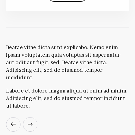
Beatae vitae dicta sunt explicabo. Nemo enim
ipsam voluptatem quia voluptas sit aspernatur
aut odit aut fugit, sed. Beatae vitae dicta.
Adipiscing elit, sed do eiusmod tempor
incididunt.
Labore et dolore magna aliqua ut enim ad minim.
Adipiscing elit, sed do eiusmod tempor incidunt
ut labore.