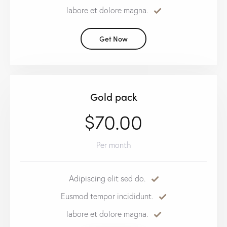
labore et dolore magna.
Get Now
Gold pack
$70.00
Per month
Adipiscing elit sed do.
Eusmod tempor incididunt.
labore et dolore magna.