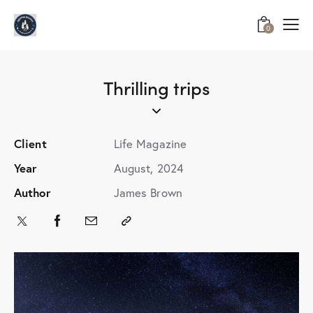
0
Thrilling trips
Client
Life Magazine
Year
August, 2024
Author
James Brown