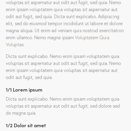
voluptas sit aspernatur aut odit aut fugit, sed quia. Nemo
enim ipsam voluptatem quia voluptas sit aspernatur aut
odit aut fugit, sed quia. Dicta sunt explicabo. Adipiscing
elit, sed do eiusmod tempor incididunt ut labore et dolore
magna aliqua. Ut enim ad veniam quis nostrud exercitation
enim ullamco. Nemo magna ipsam
Voluptatem Quia
Voluptas.
Dicta sunt explicabo. Nemo enim ipsam voluptatem quia
voluptas sit aspernatur aut odit aut fugit, sed quia. Nemo
enim ipsam voluptatem quia voluptas sit aspernatur aut
odit aut fugit, sed quia.
1/1 Lorem ipsum
Dicta sunt explicabo. Nemo enim ipsam voluptatem quia
voluptas sit aspernatur aut odit aut fugit, sed dolore sed
do magna quia.
1/2 Dolor sit amet