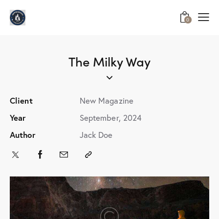
0
The Milky Way
Client
New Magazine
Year
September, 2024
Author
Jack Doe