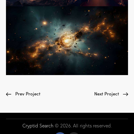
Prev Project
Next Project
Cryptid Search
© 2026. All rights reserved.