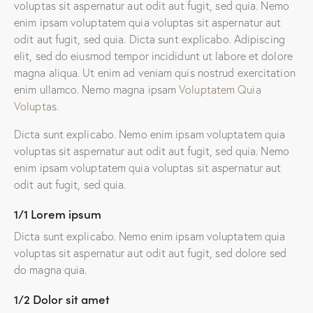
voluptas sit aspernatur aut odit aut fugit, sed quia. Nemo
enim ipsam voluptatem quia voluptas sit aspernatur aut
odit aut fugit, sed quia. Dicta sunt explicabo. Adipiscing
elit, sed do eiusmod tempor incididunt ut labore et dolore
magna aliqua. Ut enim ad veniam quis nostrud exercitation
enim ullamco. Nemo magna ipsam
Voluptatem Quia
Voluptas.
Dicta sunt explicabo. Nemo enim ipsam voluptatem quia
voluptas sit aspernatur aut odit aut fugit, sed quia. Nemo
enim ipsam voluptatem quia voluptas sit aspernatur aut
odit aut fugit, sed quia.
1/1 Lorem ipsum
Dicta sunt explicabo. Nemo enim ipsam voluptatem quia
voluptas sit aspernatur aut odit aut fugit, sed dolore sed
do magna quia.
1/2 Dolor sit amet